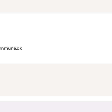
kommune.dk