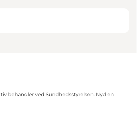
ernativ behandler ved Sundhedsstyrelsen. Nyd en