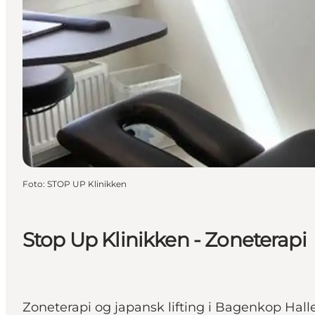
Foto
:
STOP UP Klinikken
Stop Up Klinikken - Zoneterapi
Zoneterapi og japansk lifting i Bagenkop Hall