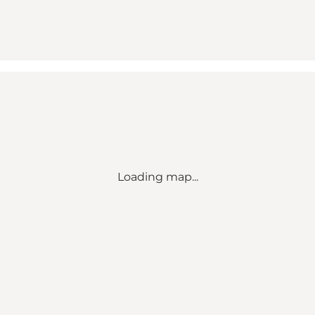
Loading map...