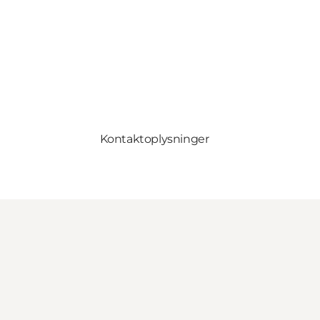
Kontaktoplysninger