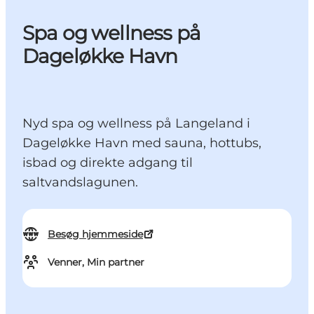
Spa og wellness på
Dageløkke Havn
Nyd spa og wellness på Langeland i
Dageløkke Havn med sauna, hottubs,
isbad og direkte adgang til
saltvandslagunen.
Besøg hjemmeside
Venner, Min partner