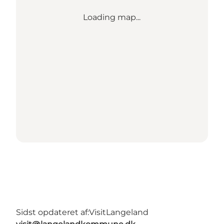
Loading map...
Sidst opdateret af:
VisitLangeland