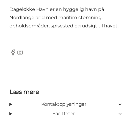
Dageløkke Havn er en hyggelig havn på
Nordlangeland med maritim stemning,
opholdsområder, spisested og udsigt til havet.
Facebook
Instagram
Læs mere
Kontaktoplysninger
Faciliteter