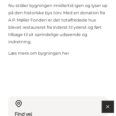
Nu stråler bygningen imidlertid igen og lyser op
på den historiske bys torv. Med en donation fra
A.P. Møller Fonden er det totalfredede hus
blevet restaureret fra inderst til yderst og ført
tilbage til sit oprindelige udseende og
indretning.
Læs mere om bygningen her
Find vej