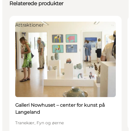
Relaterede produkter
Attraktioner
Galleri Nowhuset – center for kunst på
Langeland
Tranekær, Fyn og øerne