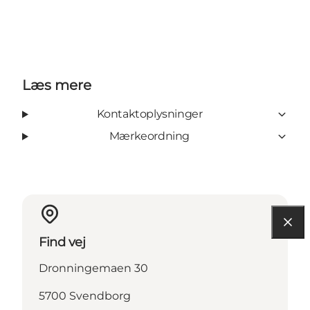
Læs mere
Kontaktoplysninger
Mærkeordning
Find vej
Dronningemaen 30
5700 Svendborg