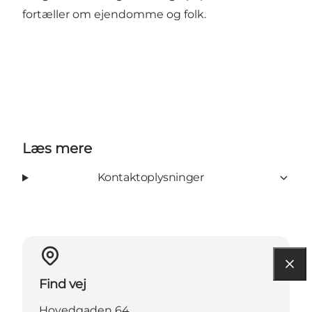
fortæller om ejendomme og folk.
Læs mere
Kontaktoplysninger
Find vej
Hovedgaden 64