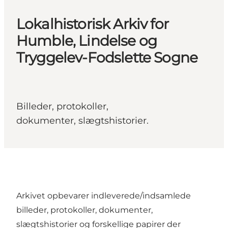
Lokalhistorisk Arkiv for
Humble, Lindelse og
Tryggelev-Fodslette Sogne
Billeder, protokoller,
dokumenter, slægtshistorier.
Arkivet opbevarer indleverede/indsamlede
billeder, protokoller, dokumenter,
slægtshistorier og forskellige papirer der