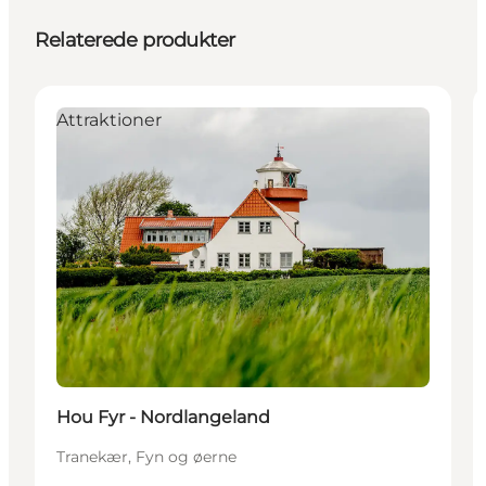
Relaterede produkter
Attraktioner
Hou Fyr - Nordlangeland
Tranekær, Fyn og øerne