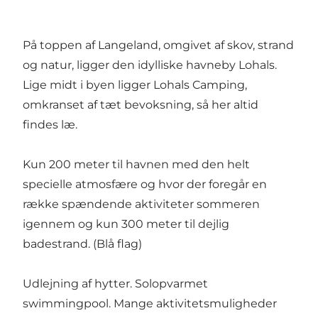
På toppen af Langeland, omgivet af skov, strand
og natur, ligger den idylliske havneby Lohals.
Lige midt i byen ligger Lohals Camping,
omkranset af tæt bevoksning, så her altid
findes læ.
Kun 200 meter til havnen med den helt
specielle atmosfære og hvor der foregår en
række spændende aktiviteter sommeren
igennem og kun 300 meter til dejlig
badestrand. (Blå flag)
Udlejning af hytter. Solopvarmet
swimmingpool. Mange aktivitetsmuligheder