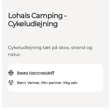
Lohals Camping -
Cykeludlejning
Cykeludlejning tæt på skov, strand og
natur.
Besøg hjemmeside
Børn, Venner, Min partner, Mig selv