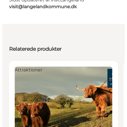
visit@langelandkommune.dk
Relaterede produkter
Attraktioner