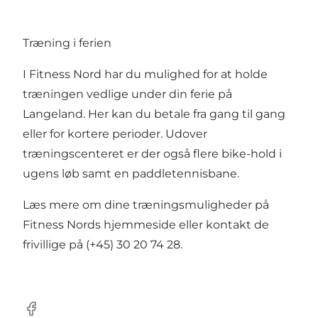
Træning i ferien
I Fitness Nord har du mulighed for at holde
træningen vedlige under din ferie på
Langeland. Her kan du betale fra gang til gang
eller for kortere perioder. Udover
træningscenteret er der også flere bike-hold i
ugens løb samt en paddletennisbane.
Læs mere om dine træningsmuligheder på
Fitness Nords hjemmeside
eller kontakt de
frivillige på (+45) 30 20 74 28.
Facebook