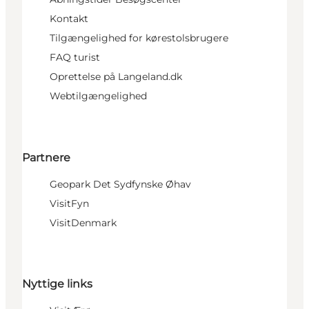
Kontakt
Tilgængelighed for kørestolsbrugere
FAQ turist
Oprettelse på Langeland.dk
Webtilgængelighed
Partnere
Geopark Det Sydfynske Øhav
VisitFyn
VisitDenmark
Nyttige links