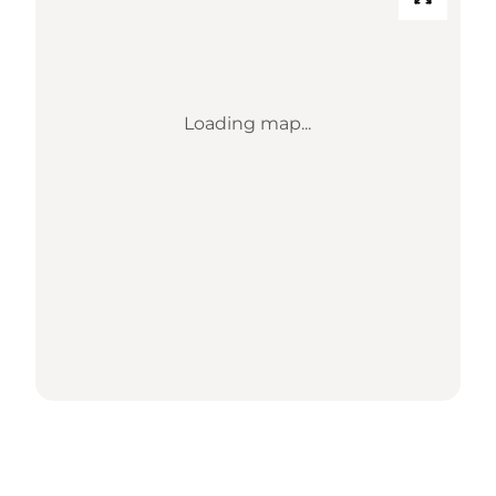
Loading map...