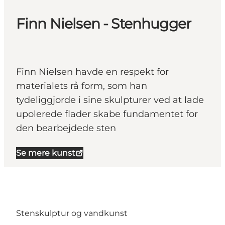
Finn Nielsen - Stenhugger
Finn Nielsen havde en respekt for
materialets rå form, som han
tydeliggjorde i sine skulpturer ved at lade
upolerede flader skabe fundamentet for
den bearbejdede sten
Se mere kunst
Stenskulptur og vandkunst