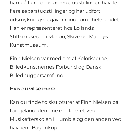
han på flere censurerede udstillinger, havde
flere separatudstillinger og har udført
udsmykningsopgaver rundt om i hele landet.
Han er repræsenteret hos Lollands
Stiftsmuseum i Maribo, Skive og Malmøs
Kunstmuseum.
Finn Nielsen var medlem af Koloristerne,
Billedkunstnernes Forbund og Dansk
Billedhuggersamfund.
Hvis du vil se mere…
Kan du finde to skulpturer af Finn Nielsen på
Langeland; den ene er placeret ved
Musikefterskolen i Humble og den anden ved
havnen i Bagenkop.