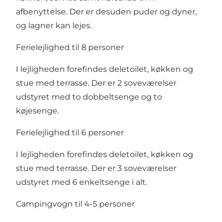
afbenyttelse. Der er desuden puder og dyner,
og lagner kan lejes.
Ferielejlighed til 8 personer
I lejligheden forefindes deletoilet, køkken og
stue med terrasse. Der er 2 soveværelser
udstyret med to dobbeltsenge og to
køjesenge.
Ferielejlighed til 6 personer
I lejligheden forefindes deletoilet, køkken og
stue med terrasse. Der er 3 soveværelser
udstyret med 6 enkeltsenge i alt.
Campingvogn til 4-5 personer