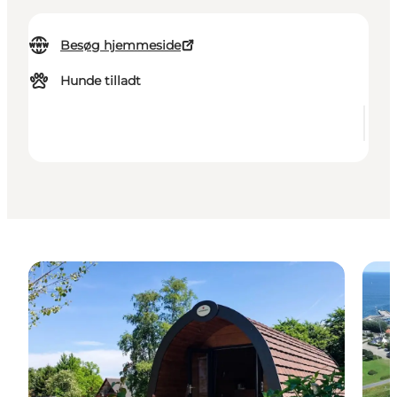
Besøg hjemmeside
Hunde tilladt