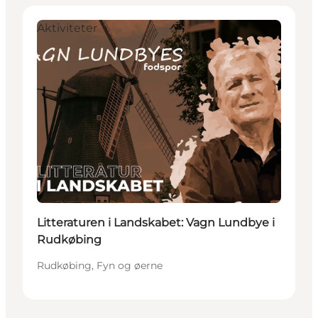
Aktiviteter
Litteraturen i Landskabet: Vagn Lundbye i
Rudkøbing
Rudkøbing, Fyn og øerne