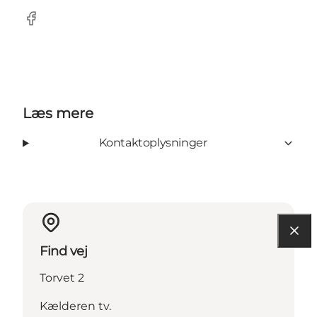
facebook
Læs mere
Kontaktoplysninger
Find vej
Torvet 2
Kælderen tv.