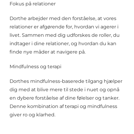
Fokus på relationer
Dorthe arbejder med den forståelse, at vores
relationer er afgørende for, hvordan vi agerer i
livet. Sammen med dig udforskes de roller, du
indtager i dine relationer, og hvordan du kan
finde nye måder at navigere på.
Mindfulness og terapi
Dorthes mindfulness-baserede tilgang hjælper
dig med at blive mere til stede i nuet og opnå
en dybere forståelse af dine følelser og tanker.
Denne kombination af terapi og mindfulness
giver ro og klarhed.