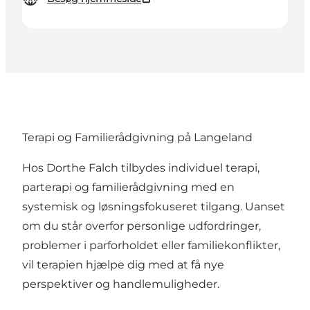
Terapi og Familierådgivning på Langeland
Hos Dorthe Falch tilbydes individuel terapi,
parterapi og familierådgivning med en
systemisk og løsningsfokuseret tilgang. Uanset
om du står overfor personlige udfordringer,
problemer i parforholdet eller familiekonflikter,
vil terapien hjælpe dig med at få nye
perspektiver og handlemuligheder.