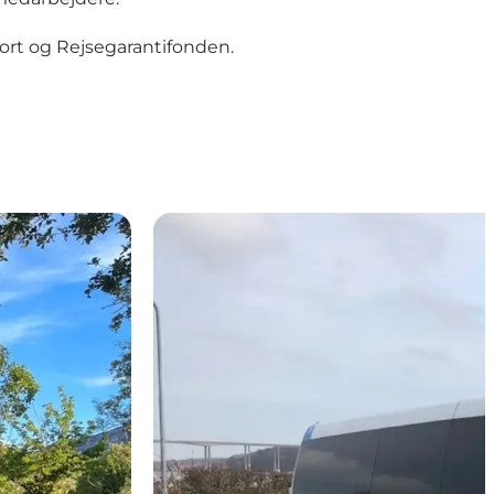
rt og Rejsegarantifonden.