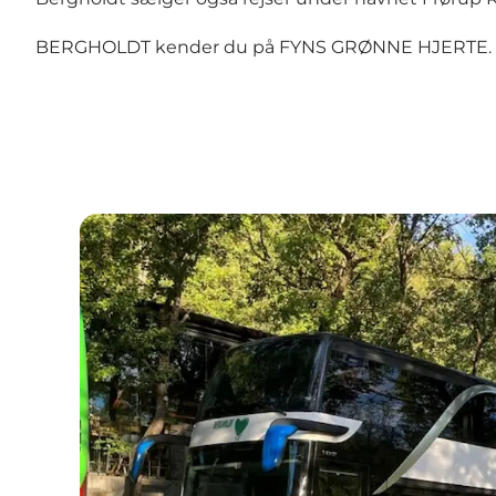
BERGHOLDT kender du på FYNS GRØNNE HJERTE. Berg