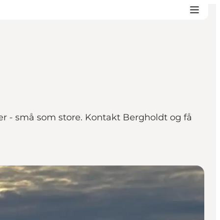
per - små som store. Kontakt Bergholdt og få