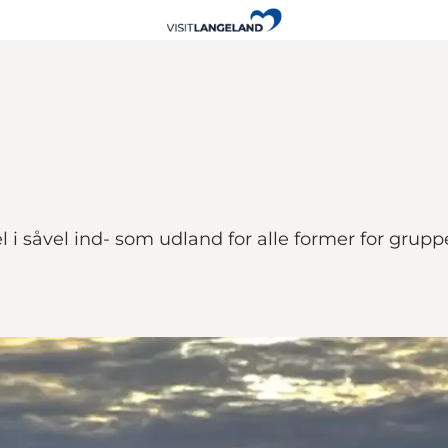
el i såvel ind- som udland for alle former for grup