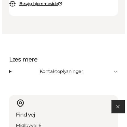
Besøg hjemmeside
Læs mere
Kontaktoplysninger
Find vej
Mjølbyvej 6