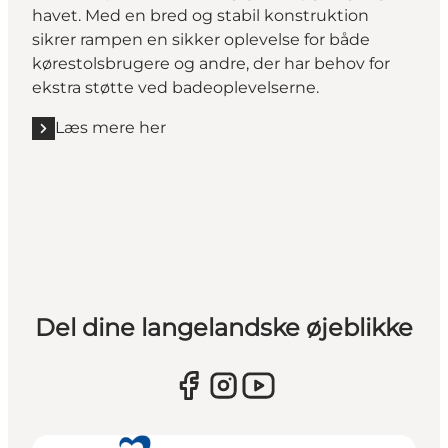
havet. Med en bred og stabil konstruktion
sikrer rampen en sikker oplevelse for både
kørestolsbrugere og andre, der har behov for
ekstra støtte ved badeoplevelserne.
Læs mere her
Del dine langelandske øjeblikke