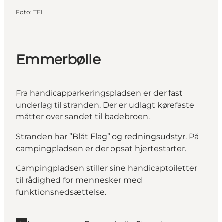
Foto
:
TEL
Emmerbølle
Fra handicapparkeringspladsen er der fast
underlag til stranden. Der er udlagt kørefaste
måtter over sandet til badebroen.
Stranden har ”Blåt Flag” og redningsudstyr. På
campingpladsen er der opsat hjertestarter.
Campingpladsen stiller sine handicaptoiletter
til rådighed for mennesker med
funktionsnedsættelse.