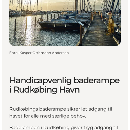
Foto
:
Kasper Orthmann Andersen
Handicapvenlig baderampe
i Rudkøbing Havn
Rudkøbings baderampe sikrer let adgang til
havet for alle med særlige behov.
Baderampen i Rudkøbing giver tryg adgang til