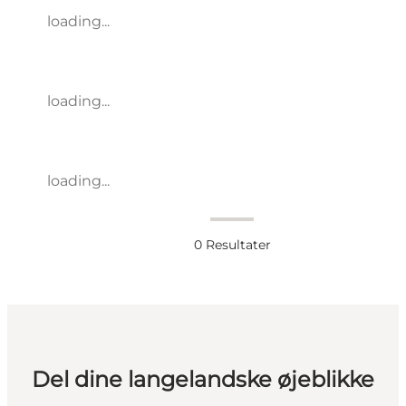
loading...
loading...
loading...
0
Resultater
Del dine langelandske øjeblikke