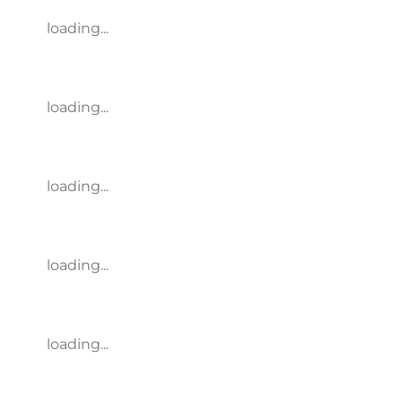
loading...
loading...
loading...
loading...
loading...