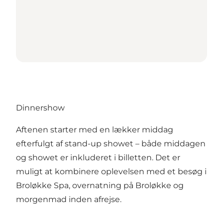
Dinnershow
Aftenen starter med en lækker middag
efterfulgt af stand-up showet – både middagen
og showet er inkluderet i billetten. Det er
muligt at kombinere oplevelsen med et besøg i
Broløkke Spa, overnatning på Broløkke og
morgenmad inden afrejse.