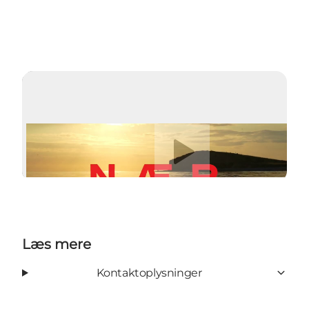
Afspil video
Læs mere
Kontaktoplysninger