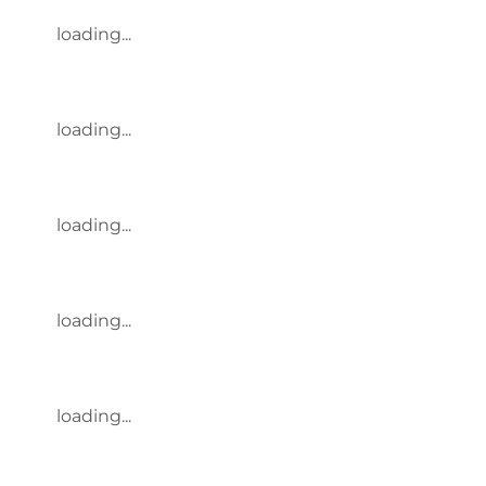
loading...
loading...
loading...
loading...
loading...