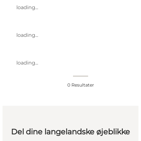
loading...
loading...
loading...
0
Resultater
Del dine langelandske øjeblikke